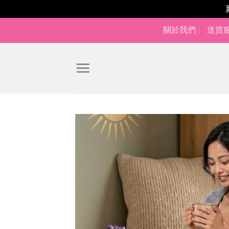
Skip
關於我們
送貨
to
content