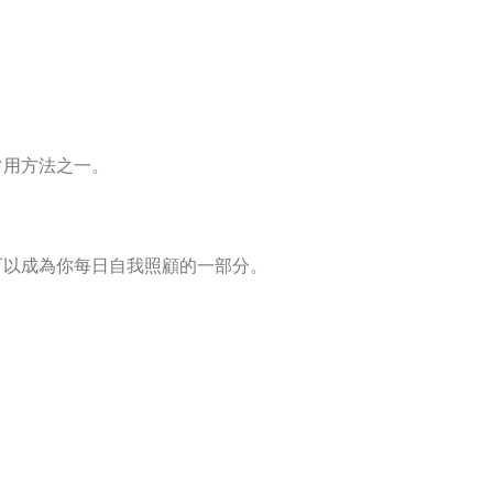
常用方法之一。
可以成為你每日自我照顧的一部分。