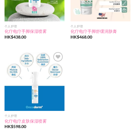
个人护理
个人护理
化疗电疗手脚保湿喷雾
化疗电疗手脚舒缓润肤膏
HK$
438.00
HK$
468.00
Add to
wishlist
个人护理
化疗电疗皮肤保湿喷雾
HK$
598.00